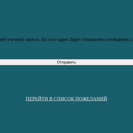
ей учетной записи. На этот адрес будет отправлено сообщение,
Отправить
ПЕРЕЙТИ В СПИСОК ПОЖЕЛАНИЙ