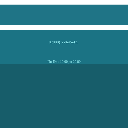
8 (800) 550-45-47
Пн-Пт с 10.00 до 20.00