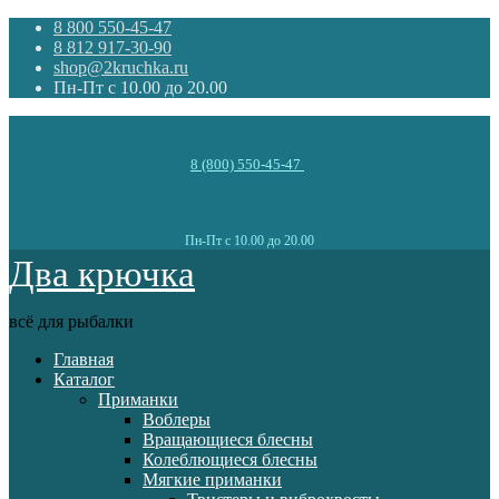
8 800 550-45-47
8 812 917-30-90
shop@2kruchka.ru
Пн-Пт с 10.00 до 20.00
8 (800) 550-45-47
Пн-Пт с 10.00 до 20.00
Два крючка
всё для рыбалки
Главная
Каталог
Приманки
Воблеры
Вращающиеся блесны
Колеблющиеся блесны
Мягкие приманки