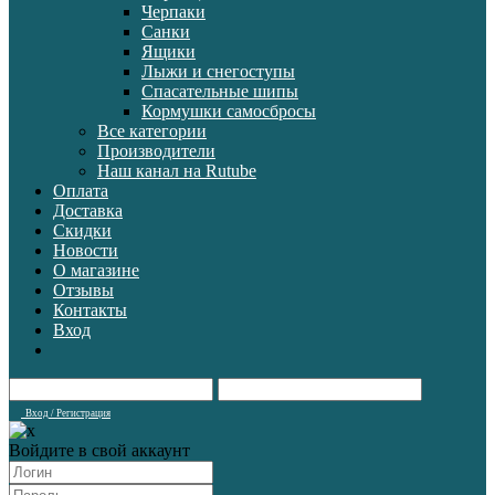
Черпаки
Санки
Ящики
Лыжи и снегоступы
Спасательные шипы
Кормушки самосбросы
Все категории
Производители
Наш канал на Rutube
Оплата
Доставка
Скидки
Новости
О магазине
Отзывы
Контакты
Вход
Вход / Регистрация
Войдите в свой аккаунт