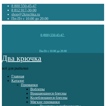
8 800 550-45-47
8 812 917-30-90
shop@2kruchka.ru
Пн-Пт с 10.00 до 20.00
8 (800) 550-45-47
Пн-Пт с 10.00 до 20.00
Два крючка
всё для рыбалки
Главная
Каталог
Приманки
Воблеры
Вращающиеся блесны
Колеблющиеся блесны
Мягкие приманки