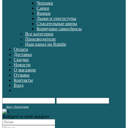
Черпаки
Санки
Ящики
Лыжи и снегоступы
Спасательные шипы
Кормушки самосбросы
Все категории
Производители
Наш канал на Rutube
Оплата
Доставка
Скидки
Новости
О магазине
Отзывы
Контакты
Вход
Вход / Регистрация
Войдите в свой аккаунт