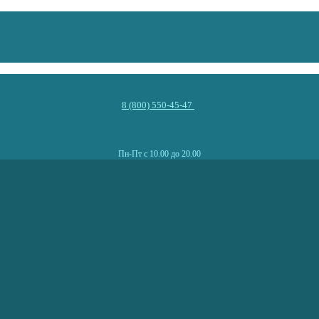
8 (800) 550-45-47
Пн-Пт с 10.00 до 20.00