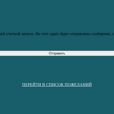
ей учетной записи. На этот адрес будет отправлено сообщение,
Отправить
ПЕРЕЙТИ В СПИСОК ПОЖЕЛАНИЙ