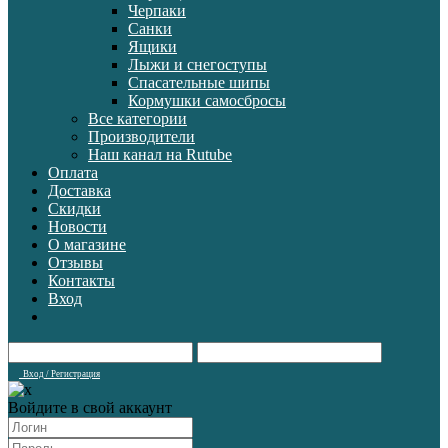
Черпаки
Санки
Ящики
Лыжи и снегоступы
Спасательные шипы
Кормушки самосбросы
Все категории
Производители
Наш канал на Rutube
Оплата
Доставка
Скидки
Новости
О магазине
Отзывы
Контакты
Вход
Вход / Регистрация
Войдите в свой аккаунт