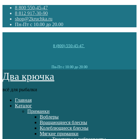
8 800 550-45-47
8 812 917-30-90
shop@2kruchka.ru
Пн-Пт с 10.00 до 20.00
8 (800) 550-45-47
Пн-Пт с 10.00 до 20.00
Два крючка
всё для рыбалки
Главная
Каталог
Приманки
Воблеры
Вращающиеся блесны
Колеблющиеся блесны
Мягкие приманки