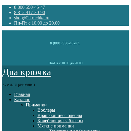
8 800 550-45-47
8 812 917-30-90
shop@2kruchka.ru
Пн-Пт с 10.00 до 20.00
8 (800) 550-45-47
Пн-Пт с 10.00 до 20.00
Два крючка
всё для рыбалки
Главная
Каталог
Приманки
Воблеры
Вращающиеся блесны
Колеблющиеся блесны
Мягкие приманки