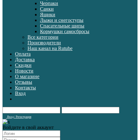
Черпаки
Санки
Ящики
Лыжи и снегоступы
Спасательные шипы
Кормушки самосбросы
Все категории
Производители
Наш канал на Rutube
Оплата
Доставка
Скидки
Новости
О магазине
Отзывы
Контакты
Вход
Вход / Регистрация
Войдите в свой аккаунт