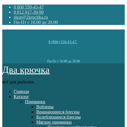
8 800 550-45-47
8 812 917-30-90
shop@2kruchka.ru
Пн-Пт с 10.00 до 20.00
8 (800) 550-45-47
Пн-Пт с 10.00 до 20.00
Два крючка
всё для рыбалки
Главная
Каталог
Приманки
Воблеры
Вращающиеся блесны
Колеблющиеся блесны
Мягкие приманки