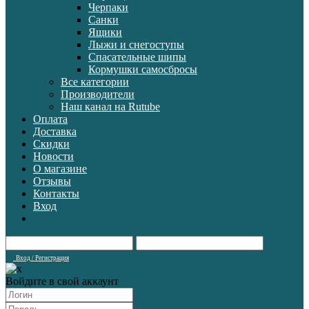
Черпаки
Санки
Ящики
Лыжи и снегоступы
Спасательные шипы
Кормушки самосбросы
Все категории
Производители
Наш канал на Rutube
Оплата
Доставка
Скидки
Новости
О магазине
Отзывы
Контакты
Вход
Вход / Регистрация
Войдите в свой аккаунт