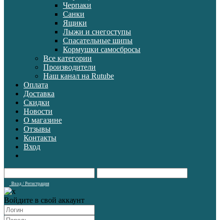
Черпаки
Санки
Ящики
Лыжи и снегоступы
Спасательные шипы
Кормушки самосбросы
Все категории
Производители
Наш канал на Rutube
Оплата
Доставка
Скидки
Новости
О магазине
Отзывы
Контакты
Вход
Вход / Регистрация
Войдите в свой аккаунт