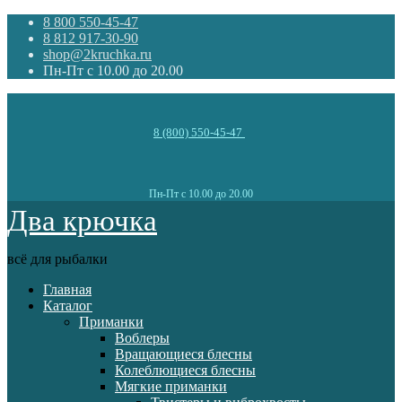
8 800 550-45-47
8 812 917-30-90
shop@2kruchka.ru
Пн-Пт с 10.00 до 20.00
8 (800) 550-45-47
Пн-Пт с 10.00 до 20.00
Два крючка
всё для рыбалки
Главная
Каталог
Приманки
Воблеры
Вращающиеся блесны
Колеблющиеся блесны
Мягкие приманки