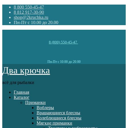
8 800 550-45-47
8 812 917-30-90
shop@2kruchka.ru
Пн-Пт с 10.00 до 20.00
8 (800) 550-45-47
Пн-Пт с 10.00 до 20.00
Два крючка
всё для рыбалки
Главная
Каталог
Приманки
Воблеры
Вращающиеся блесны
Колеблющиеся блесны
Мягкие приманки