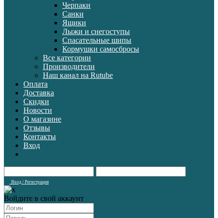
Черпаки
Санки
Ящики
Лыжи и снегоступы
Спасательные шипы
Кормушки самосбросы
Все категории
Производители
Наш канал на Rutube
Оплата
Доставка
Скидки
Новости
О магазине
Отзывы
Контакты
Вход
Вход / Регистрация
Войдите в свой аккаунт