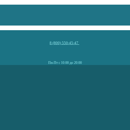
8 (800) 550-45-47
Пн-Пт с 10.00 до 20.00