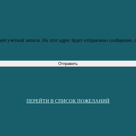
ей учетной записи. На этот адрес будет отправлено сообщение,
Отправить
ПЕРЕЙТИ В СПИСОК ПОЖЕЛАНИЙ