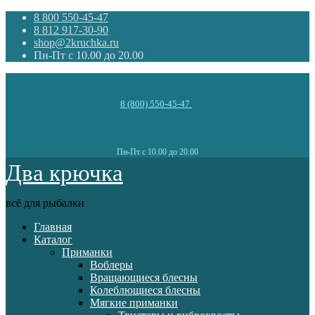
8 800 550-45-47
8 812 917-30-90
shop@2kruchka.ru
Пн-Пт с 10.00 до 20.00
8 (800) 550-45-47
Пн-Пт с 10.00 до 20.00
Два крючка
всё для рыбалки
Главная
Каталог
Приманки
Воблеры
Вращающиеся блесны
Колеблющиеся блесны
Мягкие приманки