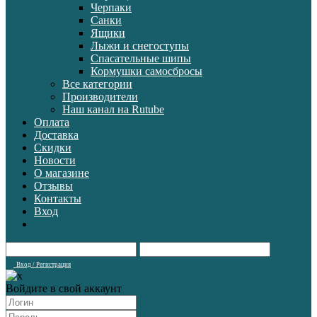
Черпаки
Санки
Ящики
Лыжи и снегоступы
Спасательные шипы
Кормушки самосбросы
Все категории
Производители
Наш канал на Rutube
Оплата
Доставка
Скидки
Новости
О магазине
Отзывы
Контакты
Вход
Вход / Регистрация
Войдите в свой аккаунт