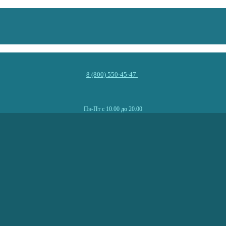
8 (800) 550-45-47
Пн-Пт с 10.00 до 20.00