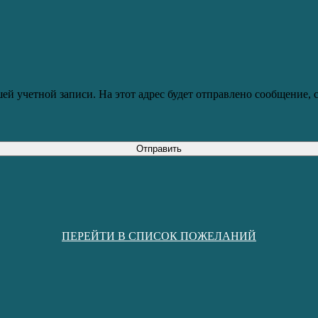
ей учетной записи. На этот адрес будет отправлено сообщение,
Отправить
ПЕРЕЙТИ В СПИСОК ПОЖЕЛАНИЙ