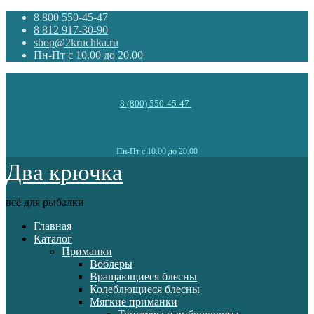
8 800 550-45-47
8 812 917-30-90
shop@2kruchka.ru
Пн-Пт с 10.00 до 20.00
8 (800) 550-45-47
Пн-Пт с 10.00 до 20.00
Два крючка
всё для рыбалки
Главная
Каталог
Приманки
Воблеры
Вращающиеся блесны
Колеблющиеся блесны
Мягкие приманки