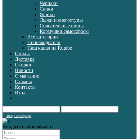
Черпаки
Санки
Ящики
Лыжи и снегоступы
Спасательные шипы
Кормушки самосбросы
Все категории
Производители
Наш канал на Rutube
Оплата
Доставка
Скидки
Новости
О магазине
Отзывы
Контакты
Вход
Вход / Регистрация
Войдите в свой аккаунт