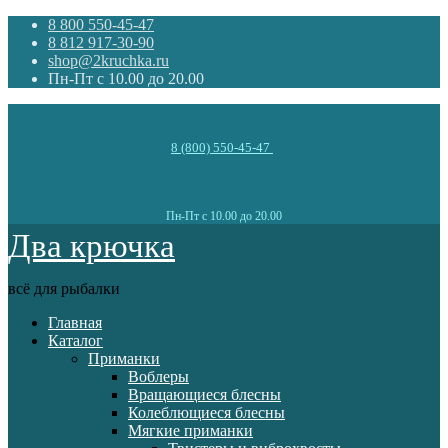
8 800 550-45-47
8 812 917-30-90
shop@2kruchka.ru
Пн-Пт с 10.00 до 20.00
8 (800) 550-45-47
Пн-Пт с 10.00 до 20.00
Два крючка
всё для рыбалки
Главная
Каталог
Приманки
Воблеры
Вращающиеся блесны
Колеблющиеся блесны
Мягкие приманки