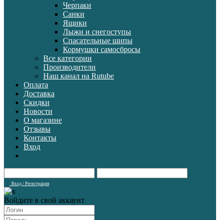
Черпаки
Санки
Ящики
Лыжи и снегоступы
Спасательные шипы
Кормушки самосбросы
Все категории
Производители
Наш канал на Rutube
Оплата
Доставка
Скидки
Новости
О магазине
Отзывы
Контакты
Вход
Вход / Регистрация
Войдите в свой аккаунт