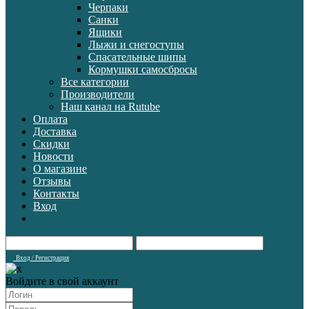
Черпаки
Санки
Ящики
Лыжи и снегоступы
Спасательные шипы
Кормушки самосбросы
Все категории
Производители
Наш канал на Rutube
Оплата
Доставка
Скидки
Новости
О магазине
Отзывы
Контакты
Вход
Вход / Регистрация
Войдите в свой аккаунт