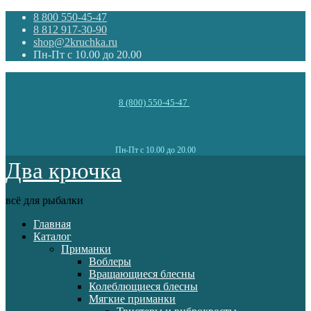
8 800 550-45-47
8 812 917-30-90
shop@2kruchka.ru
Пн-Пт с 10.00 до 20.00
8 (800) 550-45-47
Пн-Пт с 10.00 до 20.00
Два крючка
всё для рыбалки
Главная
Каталог
Приманки
Воблеры
Вращающиеся блесны
Колеблющиеся блесны
Мягкие приманки