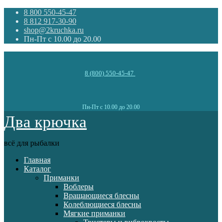
8 800 550-45-47
8 812 917-30-90
shop@2kruchka.ru
Пн-Пт с 10.00 до 20.00
8 (800) 550-45-47
Пн-Пт с 10.00 до 20.00
Два крючка
всё для рыбалки
Главная
Каталог
Приманки
Воблеры
Вращающиеся блесны
Колеблющиеся блесны
Мягкие приманки