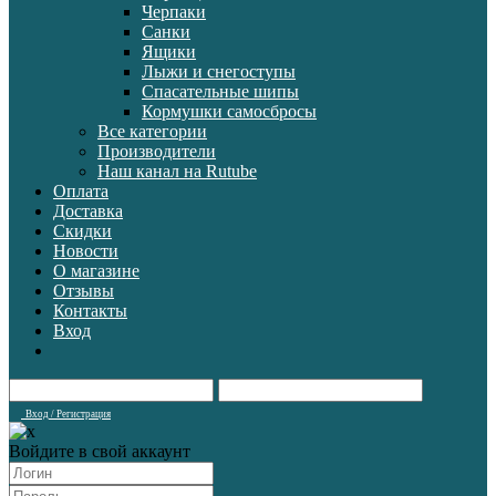
Черпаки
Санки
Ящики
Лыжи и снегоступы
Спасательные шипы
Кормушки самосбросы
Все категории
Производители
Наш канал на Rutube
Оплата
Доставка
Скидки
Новости
О магазине
Отзывы
Контакты
Вход
Вход / Регистрация
Войдите в свой аккаунт