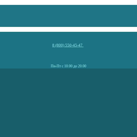
8 (800) 550-45-47
Пн-Пт с 10.00 до 20.00