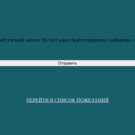
ей учетной записи. На этот адрес будет отправлено сообщение,
Отправить
ПЕРЕЙТИ В СПИСОК ПОЖЕЛАНИЙ