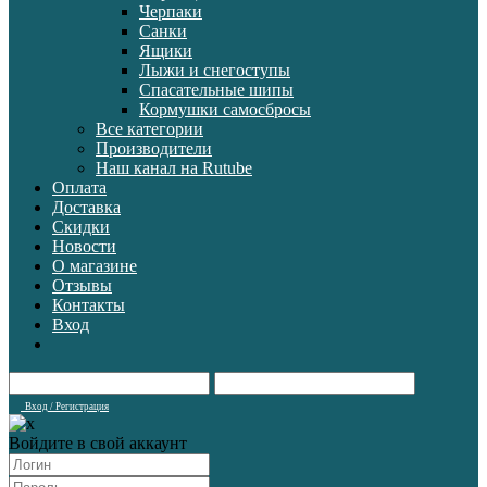
Черпаки
Санки
Ящики
Лыжи и снегоступы
Спасательные шипы
Кормушки самосбросы
Все категории
Производители
Наш канал на Rutube
Оплата
Доставка
Скидки
Новости
О магазине
Отзывы
Контакты
Вход
Вход / Регистрация
Войдите в свой аккаунт