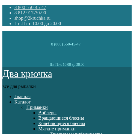
8 800 550-45-47
8 812 917-30-90
shop@2kruchka.ru
Пн-Пт с 10.00 до 20.00
8 (800) 550-45-47
Пн-Пт с 10.00 до 20.00
Два крючка
всё для рыбалки
Главная
Каталог
Приманки
Воблеры
Вращающиеся блесны
Колеблющиеся блесны
Мягкие приманки