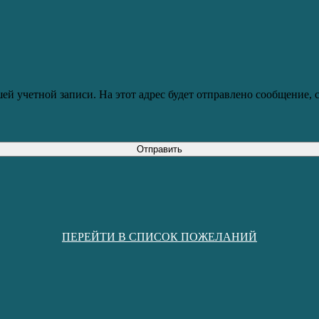
ей учетной записи. На этот адрес будет отправлено сообщение,
Отправить
ПЕРЕЙТИ В СПИСОК ПОЖЕЛАНИЙ