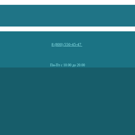
8 (800) 550-45-47
Пн-Пт с 10.00 до 20.00