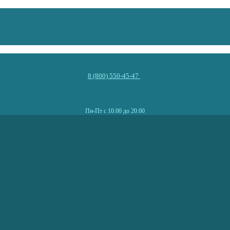
8 (800) 550-45-47
Пн-Пт с 10.00 до 20.00