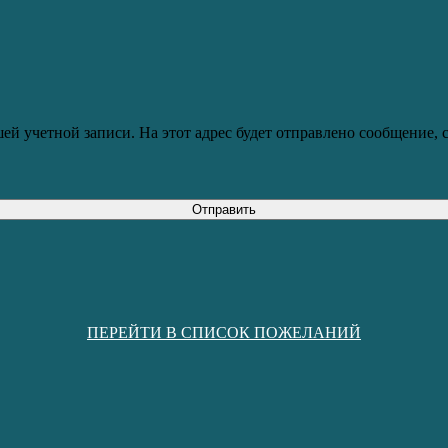
ей учетной записи. На этот адрес будет отправлено сообщение,
Отправить
ПЕРЕЙТИ В СПИСОК ПОЖЕЛАНИЙ