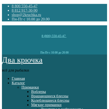
8 800 550-45-47
8 812 917-30-90
shop@2kruchka.ru
Пн-Пт с 10.00 до 20.00
8 (800) 550-45-47
Пн-Пт с 10.00 до 20.00
Два крючка
всё для рыбалки
Главная
Каталог
Приманки
Воблеры
Вращающиеся блесны
Колеблющиеся блесны
Мягкие приманки