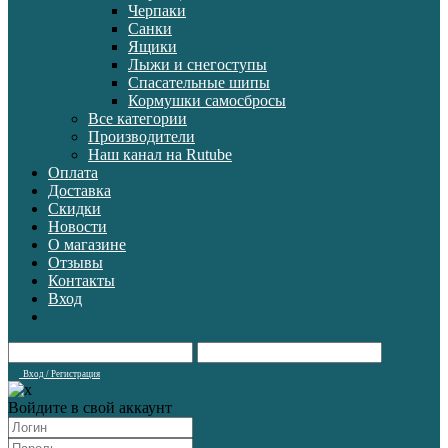
Черпаки
Санки
Ящики
Лыжи и снегоступы
Спасательные шипы
Кормушки самосбросы
Все категории
Производители
Наш канал на Rutube
Оплата
Доставка
Скидки
Новости
О магазине
Отзывы
Контакты
Вход
Вход / Регистрация
Войдите в свой аккаунт