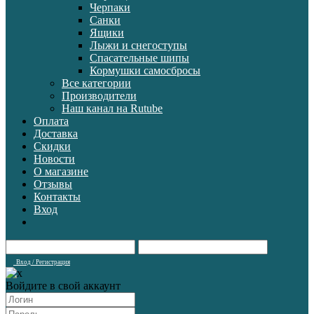
Черпаки
Санки
Ящики
Лыжи и снегоступы
Спасательные шипы
Кормушки самосбросы
Все категории
Производители
Наш канал на Rutube
Оплата
Доставка
Скидки
Новости
О магазине
Отзывы
Контакты
Вход
Вход / Регистрация
Войдите в свой аккаунт