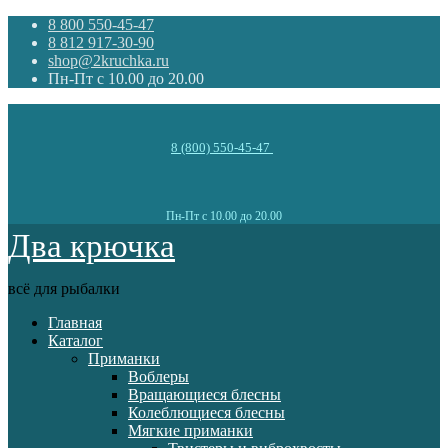
8 800 550-45-47
8 812 917-30-90
shop@2kruchka.ru
Пн-Пт с 10.00 до 20.00
8 (800) 550-45-47
Пн-Пт с 10.00 до 20.00
Два крючка
всё для рыбалки
Главная
Каталог
Приманки
Воблеры
Вращающиеся блесны
Колеблющиеся блесны
Мягкие приманки