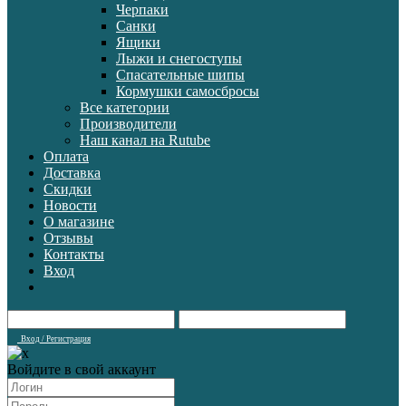
Черпаки
Санки
Ящики
Лыжи и снегоступы
Спасательные шипы
Кормушки самосбросы
Все категории
Производители
Наш канал на Rutube
Оплата
Доставка
Скидки
Новости
О магазине
Отзывы
Контакты
Вход
Вход / Регистрация
Войдите в свой аккаунт