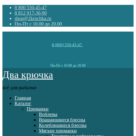
8 800 550-45-47
8 812 917-30-90
shop@2kruchka.ru
Пн-Пт с 10.00 до 20.00
8 (800) 550-45-47
Пн-Пт с 10.00 до 20.00
Два крючка
всё для рыбалки
Главная
Каталог
Приманки
Воблеры
Вращающиеся блесны
Колеблющиеся блесны
Мягкие приманки