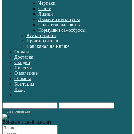
Черпаки
Санки
Ящики
Лыжи и снегоступы
Спасательные шипы
Кормушки самосбросы
Все категории
Производители
Наш канал на Rutube
Оплата
Доставка
Скидки
Новости
О магазине
Отзывы
Контакты
Вход
Вход / Регистрация
Войдите в свой аккаунт