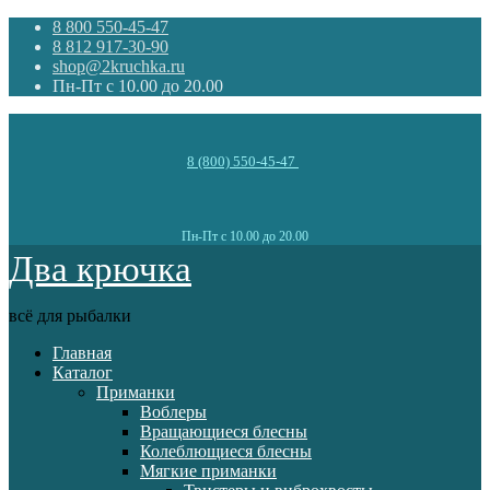
8 800 550-45-47
8 812 917-30-90
shop@2kruchka.ru
Пн-Пт с 10.00 до 20.00
8 (800) 550-45-47
Пн-Пт с 10.00 до 20.00
Два крючка
всё для рыбалки
Главная
Каталог
Приманки
Воблеры
Вращающиеся блесны
Колеблющиеся блесны
Мягкие приманки