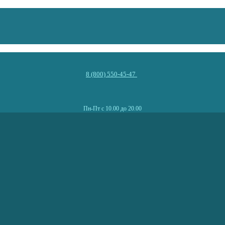
8 (800) 550-45-47
Пн-Пт с 10.00 до 20.00