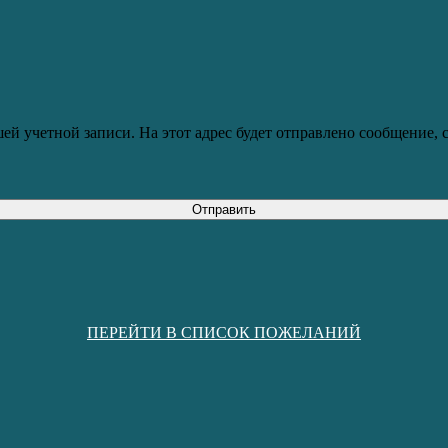
ей учетной записи. На этот адрес будет отправлено сообщение,
Отправить
ПЕРЕЙТИ В СПИСОК ПОЖЕЛАНИЙ