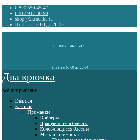
8 800 550-45-47
8 812 917-30-90
shop@2kruchka.ru
Пн-Пт с 10.00 до 20.00
8 (800) 550-45-47
Пн-Пт с 10.00 до 20.00
Два крючка
всё для рыбалки
Главная
Каталог
Приманки
Воблеры
Вращающиеся блесны
Колеблющиеся блесны
Мягкие приманки