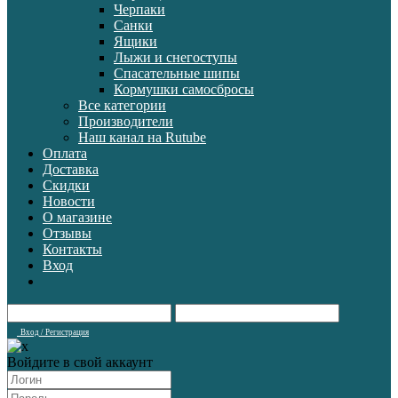
Черпаки
Санки
Ящики
Лыжи и снегоступы
Спасательные шипы
Кормушки самосбросы
Все категории
Производители
Наш канал на Rutube
Оплата
Доставка
Скидки
Новости
О магазине
Отзывы
Контакты
Вход
Вход / Регистрация
Войдите в свой аккаунт