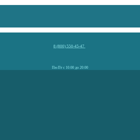
8 (800) 550-45-47
Пн-Пт с 10.00 до 20.00