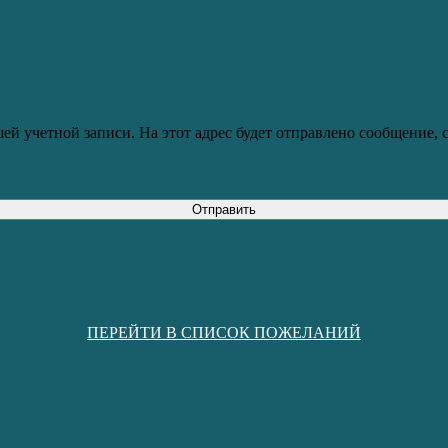
ей учетной записи. На этот адрес будет отправлено сообщение,
Отправить
ПЕРЕЙТИ В СПИСОК ПОЖЕЛАНИЙ