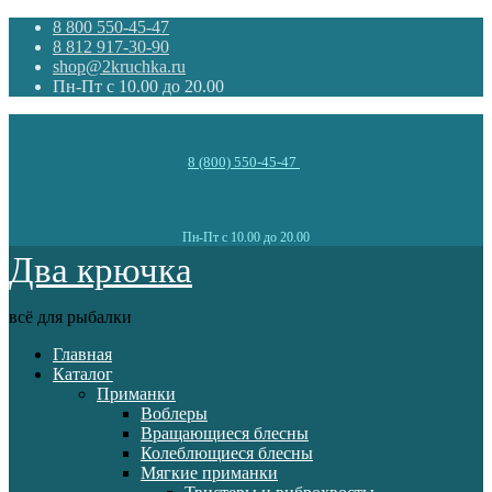
8 800 550-45-47
8 812 917-30-90
shop@2kruchka.ru
Пн-Пт с 10.00 до 20.00
8 (800) 550-45-47
Пн-Пт с 10.00 до 20.00
Два крючка
всё для рыбалки
Главная
Каталог
Приманки
Воблеры
Вращающиеся блесны
Колеблющиеся блесны
Мягкие приманки