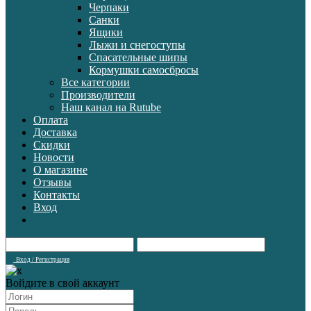
Черпаки
Санки
Ящики
Лыжи и снегоступы
Спасательные шипы
Кормушки самосбросы
Все категории
Производители
Наш канал на Rutube
Оплата
Доставка
Скидки
Новости
О магазине
Отзывы
Контакты
Вход
Вход / Регистрация
Войдите в свой аккаунт