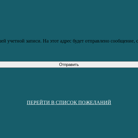
ей учетной записи. На этот адрес будет отправлено сообщение,
Отправить
ПЕРЕЙТИ В СПИСОК ПОЖЕЛАНИЙ