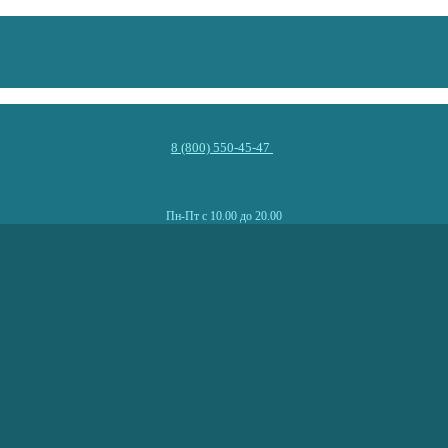
8 (800) 550-45-47
Пн-Пт с 10.00 до 20.00