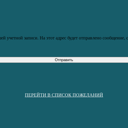
ей учетной записи. На этот адрес будет отправлено сообщение,
Отправить
ПЕРЕЙТИ В СПИСОК ПОЖЕЛАНИЙ