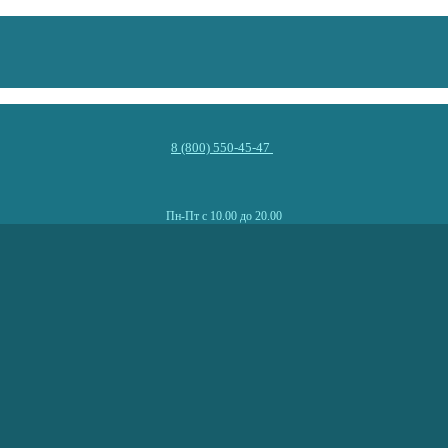
8 (800) 550-45-47
Пн-Пт с 10.00 до 20.00