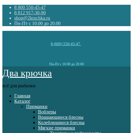
8 800 550-45-47
8 812 917-30-90
shop@2kruchka.ru
Пн-Пт с 10.00 до 20.00
8 (800) 550-45-47
Пн-Пт с 10.00 до 20.00
Два крючка
всё для рыбалки
Главная
Каталог
Приманки
Воблеры
Вращающиеся блесны
Колеблющиеся блесны
Мягкие приманки