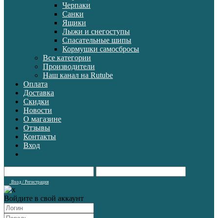
Черпаки
Санки
Ящики
Лыжи и снегоступы
Спасательные шипы
Кормушки самосбросы
Все категории
Производители
Наш канал на Rutube
Оплата
Доставка
Скидки
Новости
О магазине
Отзывы
Контакты
Вход
Вход / Регистрация
Войдите в свой аккаунт