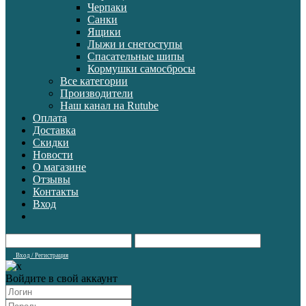
Черпаки
Санки
Ящики
Лыжи и снегоступы
Спасательные шипы
Кормушки самосбросы
Все категории
Производители
Наш канал на Rutube
Оплата
Доставка
Скидки
Новости
О магазине
Отзывы
Контакты
Вход
Вход / Регистрация
Войдите в свой аккаунт