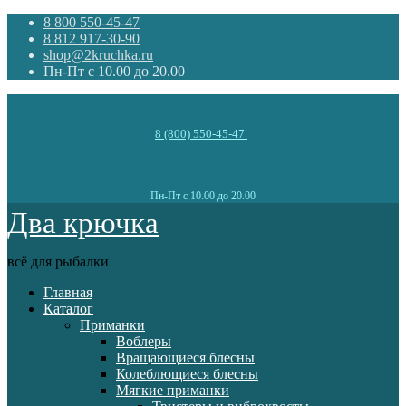
8 800 550-45-47
8 812 917-30-90
shop@2kruchka.ru
Пн-Пт с 10.00 до 20.00
8 (800) 550-45-47
Пн-Пт с 10.00 до 20.00
Два крючка
всё для рыбалки
Главная
Каталог
Приманки
Воблеры
Вращающиеся блесны
Колеблющиеся блесны
Мягкие приманки