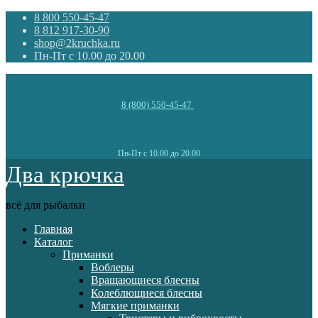
8 800 550-45-47
8 812 917-30-90
shop@2kruchka.ru
Пн-Пт с 10.00 до 20.00
8 (800) 550-45-47
Пн-Пт с 10.00 до 20.00
Два крючка
всё для рыбалки
Главная
Каталог
Приманки
Воблеры
Вращающиеся блесны
Колеблющиеся блесны
Мягкие приманки