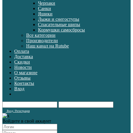
Черпаки
Санки
Ящики
Лыжи и снегоступы
Спасательные шипы
Кормушки самосбросы
Все категории
Производители
Наш канал на Rutube
Оплата
Доставка
Скидки
Новости
О магазине
Отзывы
Контакты
Вход
Вход / Регистрация
Войдите в свой аккаунт