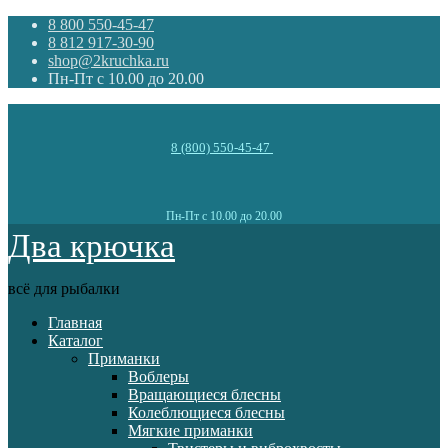
8 800 550-45-47
8 812 917-30-90
shop@2kruchka.ru
Пн-Пт с 10.00 до 20.00
8 (800) 550-45-47
Пн-Пт с 10.00 до 20.00
Два крючка
всё для рыбалки
Главная
Каталог
Приманки
Воблеры
Вращающиеся блесны
Колеблющиеся блесны
Мягкие приманки