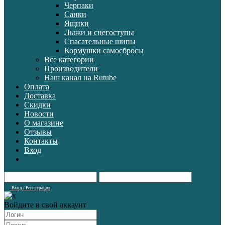
Черпаки
Санки
Ящики
Лыжи и снегоступы
Спасательные шипы
Кормушки самосбросы
Все категории
Производители
Наш канал на Rutube
Оплата
Доставка
Скидки
Новости
О магазине
Отзывы
Контакты
Вход
Вход / Регистрация
Войдите в свой аккаунт