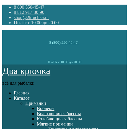
8 800 550-45-47
8 812 917-30-90
shop@2kruchka.ru
Пн-Пт с 10.00 до 20.00
8 (800) 550-45-47
Пн-Пт с 10.00 до 20.00
Два крючка
всё для рыбалки
Главная
Каталог
Приманки
Воблеры
Вращающиеся блесны
Колеблющиеся блесны
Мягкие приманки