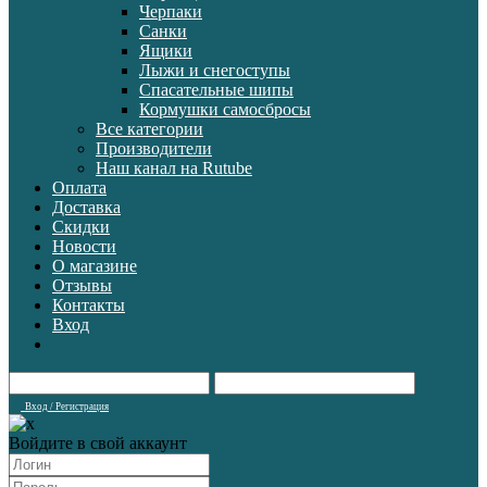
Черпаки
Санки
Ящики
Лыжи и снегоступы
Спасательные шипы
Кормушки самосбросы
Все категории
Производители
Наш канал на Rutube
Оплата
Доставка
Скидки
Новости
О магазине
Отзывы
Контакты
Вход
Вход / Регистрация
Войдите в свой аккаунт