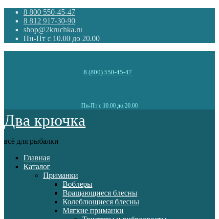
8 800 550-45-47
8 812 917-30-90
shop@2kruchka.ru
Пн-Пт с 10.00 до 20.00
8 (800) 550-45-47
Пн-Пт с 10.00 до 20.00
Два крючка
всё для рыбалки
Главная
Каталог
Приманки
Воблеры
Вращающиеся блесны
Колеблющиеся блесны
Мягкие приманки