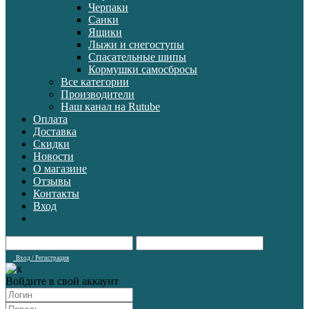
Черпаки
Санки
Ящики
Лыжи и снегоступы
Спасательные шипы
Кормушки самосбросы
Все категории
Производители
Наш канал на Rutube
Оплата
Доставка
Скидки
Новости
О магазине
Отзывы
Контакты
Вход
Вход / Регистрация
Войдите в свой аккаунт