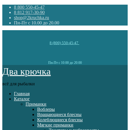
8 800 550-45-47
8 812 917-30-90
shop@2kruchka.ru
Пн-Пт с 10.00 до 20.00
8 (800) 550-45-47
Пн-Пт с 10.00 до 20.00
Два крючка
всё для рыбалки
Главная
Каталог
Приманки
Воблеры
Вращающиеся блесны
Колеблющиеся блесны
Мягкие приманки