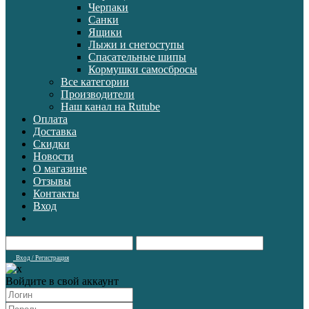
Черпаки
Санки
Ящики
Лыжи и снегоступы
Спасательные шипы
Кормушки самосбросы
Все категории
Производители
Наш канал на Rutube
Оплата
Доставка
Скидки
Новости
О магазине
Отзывы
Контакты
Вход
Вход / Регистрация
Войдите в свой аккаунт