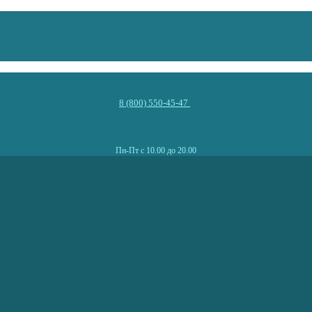
8 (800) 550-45-47
Пн-Пт с 10.00 до 20.00