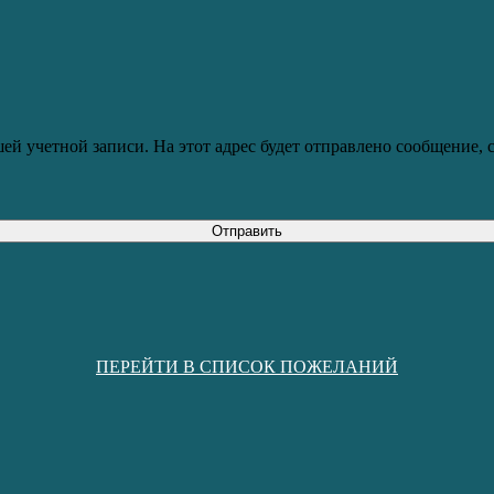
ей учетной записи. На этот адрес будет отправлено сообщение,
Отправить
ПЕРЕЙТИ В СПИСОК ПОЖЕЛАНИЙ