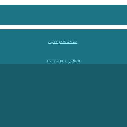
8 (800) 550-45-47
Пн-Пт с 10.00 до 20.00