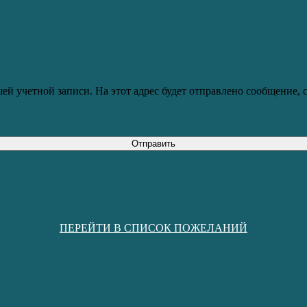
ей учетной записи. На этот адрес будет отправлено сообщение,
Отправить
ПЕРЕЙТИ В СПИСОК ПОЖЕЛАНИЙ