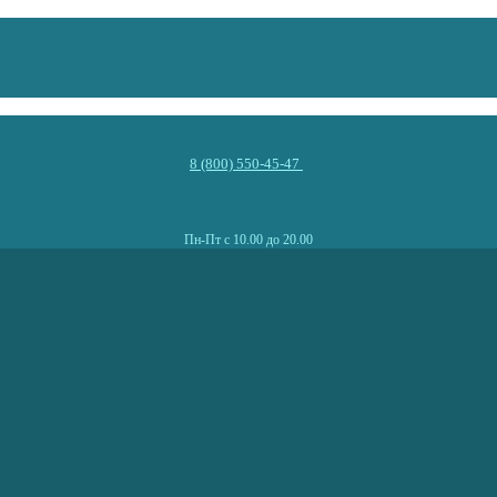
8 (800) 550-45-47
Пн-Пт с 10.00 до 20.00