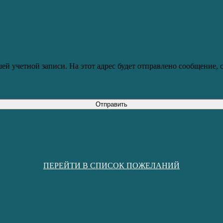
ей учетной записи. На этот адрес будет отправлено сообщение,
Отправить
ПЕРЕЙТИ В СПИСОК ПОЖЕЛАНИЙ