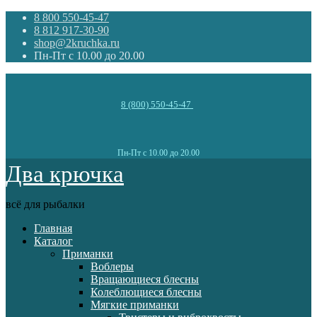
8 800 550-45-47
8 812 917-30-90
shop@2kruchka.ru
Пн-Пт с 10.00 до 20.00
8 (800) 550-45-47
Пн-Пт с 10.00 до 20.00
Два крючка
всё для рыбалки
Главная
Каталог
Приманки
Воблеры
Вращающиеся блесны
Колеблющиеся блесны
Мягкие приманки