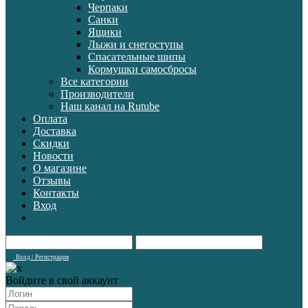
Черпаки
Санки
Ящики
Лыжи и снегоступы
Спасательные шипы
Кормушки самосбросы
Все категории
Производители
Наш канал на Rutube
Оплата
Доставка
Скидки
Новости
О магазине
Отзывы
Контакты
Вход
Вход / Регистрация
Войдите в свой аккаунт