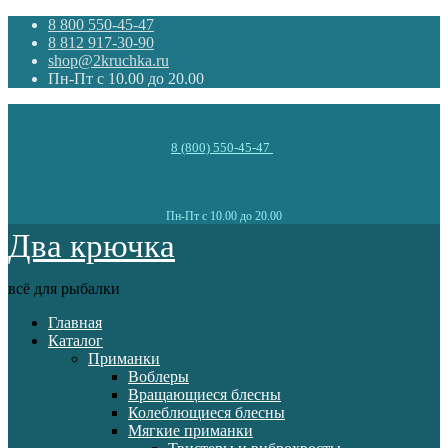
8 800 550-45-47
8 812 917-30-90
shop@2kruchka.ru
Пн-Пт с 10.00 до 20.00
8 (800) 550-45-47
Пн-Пт с 10.00 до 20.00
Два крючка
всё для рыбалки
Главная
Каталог
Приманки
Воблеры
Вращающиеся блесны
Колеблющиеся блесны
Мягкие приманки