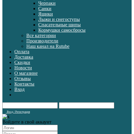
Черпаки
Санки
Ящики
Лыжи и снегоступы
Спасательные шипы
Кормушки самосбросы
Все категории
Производители
Наш канал на Rutube
Оплата
Доставка
Скидки
Новости
О магазине
Отзывы
Контакты
Вход
Вход / Регистрация
Войдите в свой аккаунт