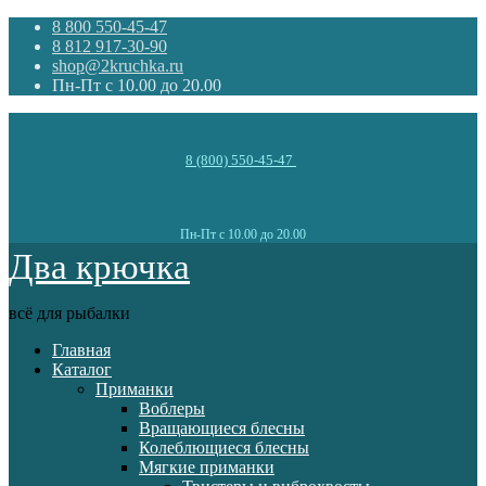
8 800 550-45-47
8 812 917-30-90
shop@2kruchka.ru
Пн-Пт с 10.00 до 20.00
8 (800) 550-45-47
Пн-Пт с 10.00 до 20.00
Два крючка
всё для рыбалки
Главная
Каталог
Приманки
Воблеры
Вращающиеся блесны
Колеблющиеся блесны
Мягкие приманки