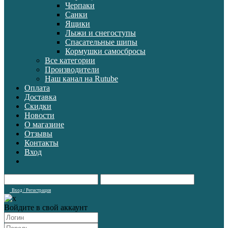
Черпаки
Санки
Ящики
Лыжи и снегоступы
Спасательные шипы
Кормушки самосбросы
Все категории
Производители
Наш канал на Rutube
Оплата
Доставка
Скидки
Новости
О магазине
Отзывы
Контакты
Вход
Вход / Регистрация
Войдите в свой аккаунт