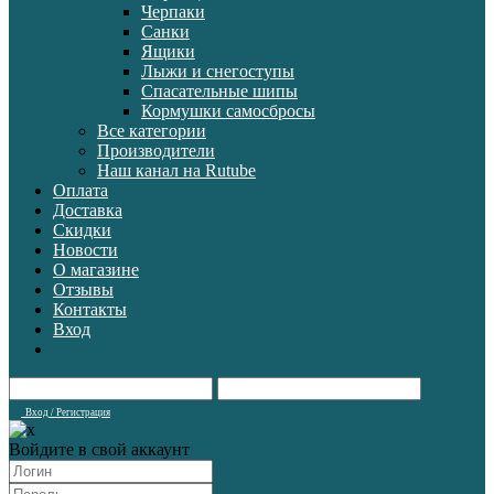
Черпаки
Санки
Ящики
Лыжи и снегоступы
Спасательные шипы
Кормушки самосбросы
Все категории
Производители
Наш канал на Rutube
Оплата
Доставка
Скидки
Новости
О магазине
Отзывы
Контакты
Вход
Вход / Регистрация
Войдите в свой аккаунт