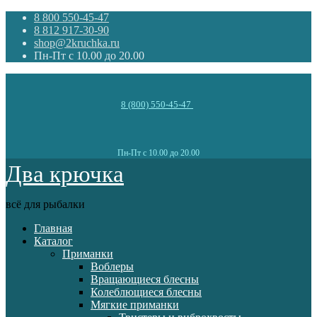
8 800 550-45-47
8 812 917-30-90
shop@2kruchka.ru
Пн-Пт с 10.00 до 20.00
8 (800) 550-45-47
Пн-Пт с 10.00 до 20.00
Два крючка
всё для рыбалки
Главная
Каталог
Приманки
Воблеры
Вращающиеся блесны
Колеблющиеся блесны
Мягкие приманки