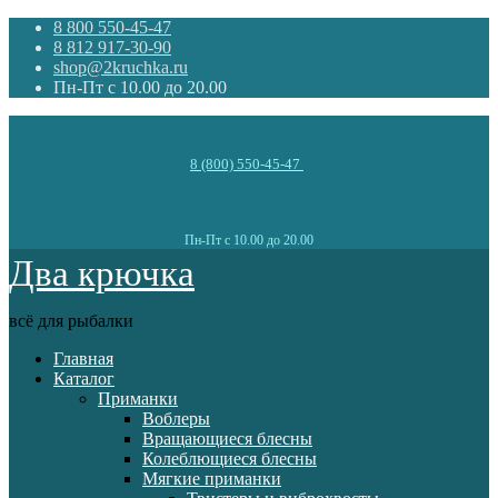
8 800 550-45-47
8 812 917-30-90
shop@2kruchka.ru
Пн-Пт с 10.00 до 20.00
8 (800) 550-45-47
Пн-Пт с 10.00 до 20.00
Два крючка
всё для рыбалки
Главная
Каталог
Приманки
Воблеры
Вращающиеся блесны
Колеблющиеся блесны
Мягкие приманки