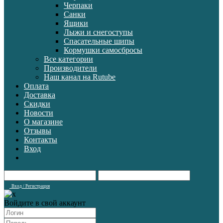
Черпаки
Санки
Ящики
Лыжи и снегоступы
Спасательные шипы
Кормушки самосбросы
Все категории
Производители
Наш канал на Rutube
Оплата
Доставка
Скидки
Новости
О магазине
Отзывы
Контакты
Вход
Вход / Регистрация
Войдите в свой аккаунт