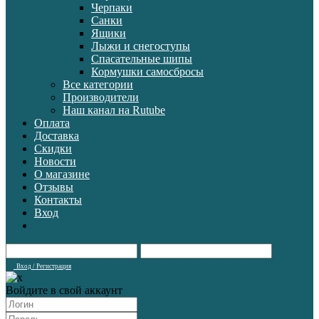
Черпаки
Санки
Ящики
Лыжи и снегоступы
Спасательные шипы
Кормушки самосбросы
Все категории
Производители
Наш канал на Rutube
Оплата
Доставка
Скидки
Новости
О магазине
Отзывы
Контакты
Вход
Вход / Регистрация
Войдите в свой аккаунт