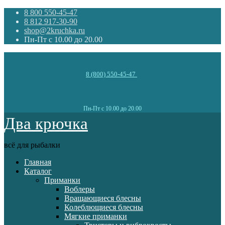
8 800 550-45-47
8 812 917-30-90
shop@2kruchka.ru
Пн-Пт с 10.00 до 20.00
8 (800) 550-45-47
Пн-Пт с 10.00 до 20.00
Два крючка
всё для рыбалки
Главная
Каталог
Приманки
Воблеры
Вращающиеся блесны
Колеблющиеся блесны
Мягкие приманки