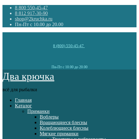
8 800 550-45-47
8 812 917-30-90
shop@2kruchka.ru
Пн-Пт с 10.00 до 20.00
8 (800) 550-45-47
Пн-Пт с 10.00 до 20.00
Два крючка
всё для рыбалки
Главная
Каталог
Приманки
Воблеры
Вращающиеся блесны
Колеблющиеся блесны
Мягкие приманки