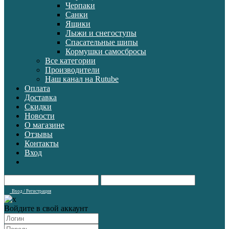
Черпаки
Санки
Ящики
Лыжи и снегоступы
Спасательные шипы
Кормушки самосбросы
Все категории
Производители
Наш канал на Rutube
Оплата
Доставка
Скидки
Новости
О магазине
Отзывы
Контакты
Вход
Вход / Регистрация
Войдите в свой аккаунт