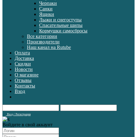
Черпаки
Санки
Ящики
Лыжи и снегоступы
Спасательные шипы
Кормушки самосбросы
Все категории
Производители
Наш канал на Rutube
Оплата
Доставка
Скидки
Новости
О магазине
Отзывы
Контакты
Вход
Вход / Регистрация
Войдите в свой аккаунт