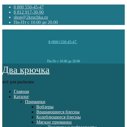
8 800 550-45-47
8 812 917-30-90
shop@2kruchka.ru
Пн-Пт с 10.00 до 20.00
8 (800) 550-45-47
Пн-Пт с 10.00 до 20.00
Два крючка
всё для рыбалки
Главная
Каталог
Приманки
Воблеры
Вращающиеся блесны
Колеблющиеся блесны
Мягкие приманки