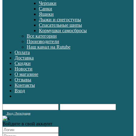
Черпаки
Санки
Ящики
Лыжи и снегоступы
Спасательные шипы
Кормушки самосбросы
Все категории
Производители
Наш канал на Rutube
Оплата
Доставка
Скидки
Новости
О магазине
Отзывы
Контакты
Вход
Вход / Регистрация
Войдите в свой аккаунт