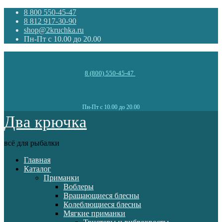
8 800 550-45-47
8 812 917-30-90
shop@2kruchka.ru
Пн-Пт с 10.00 до 20.00
8 (800) 550-45-47
Пн-Пт с 10.00 до 20.00
Два крючка
всё для рыбалки
Главная
Каталог
Приманки
Воблеры
Вращающиеся блесны
Колеблющиеся блесны
Мягкие приманки