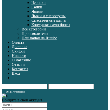
Черпаки
Санки
Ящики
Лыжи и снегоступы
Спасательные шипы
Кормушки самосбросы
Все категории
Производители
Наш канал на Rutube
Оплата
Доставка
Скидки
Новости
О магазине
Отзывы
Контакты
Вход
Вход / Регистрация
Войдите в свой аккаунт