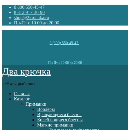
8 800 550-45-47
8 812 917-30-90
shop@2kruchka.ru
Пн-Пт с 10.00 до 20.00
8 (800) 550-45-47
Пн-Пт с 10.00 до 20.00
Два крючка
всё для рыбалки
Главная
Каталог
Приманки
Воблеры
Вращающиеся блесны
Колеблющиеся блесны
Мягкие приманки